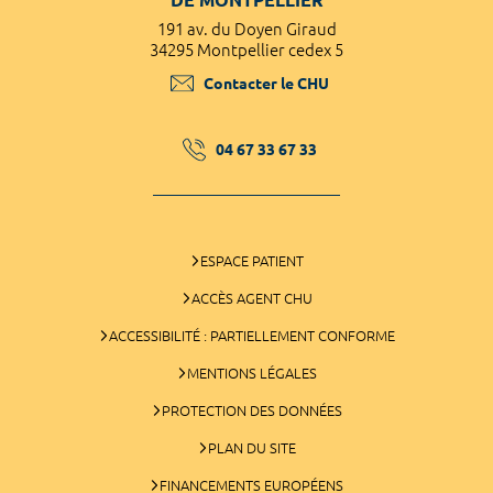
191 av. du Doyen Giraud
34295 Montpellier cedex 5
Contacter le CHU
04 67 33 67 33
ESPACE PATIENT
ACCÈS AGENT CHU
ACCESSIBILITÉ : PARTIELLEMENT CONFORME
MENTIONS LÉGALES
PROTECTION DES DONNÉES
PLAN DU SITE
FINANCEMENTS EUROPÉENS