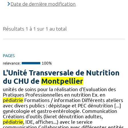
Date de dernière modification
Résultats 1 à 1 sur 1 au total
PAGES
relevance:
100%
L'Unité Transversale de Nutrition
du CHU de
Montpellier
unités de soins pour la réalisation d'Evaluation des
Pratiques Professionnelles en nutrition Ex. en
pédiatrie
Formations / information Différents ateliers
avec divers publics : dépistage et PEC dénutrition [...]
gynécologie et gastro-entérologie. Communication
Créations d'outils (livret dénutrition adultes,
pédiatrie
, IDE, affiches...) avec le service
communication Collaboration avec différentes entités