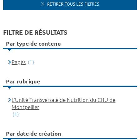
RETIRER TOUS LES FILTRES
FILTRE DE RÉSULTATS
Par type de contenu
Pages
(1)
Par rubrique
L'Unité Transversale de Nutrition du CHU de
Montpellier
(1)
Par date de création