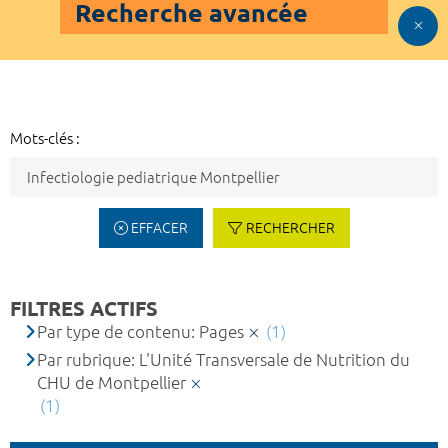
Recherche avancée
Mots-clés :
EFFACER
RECHERCHER
FILTRES ACTIFS
Par type de contenu: Pages
(1)
Par rubrique: L'Unité Transversale de Nutrition du
CHU de Montpellier
(1)