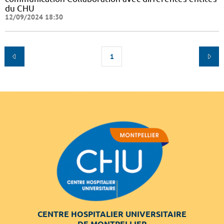
du CHU
12/09/2024 18:30
1
CENTRE HOSPITALIER UNIVERSITAIRE
DE MONTPELLIER