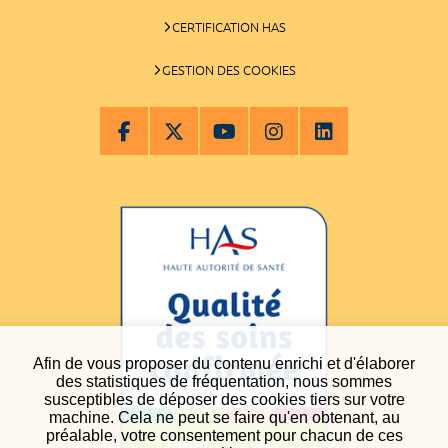
CERTIFICATION HAS
GESTION DES COOKIES
Afin de vous proposer du contenu enrichi et d'élaborer
des statistiques de fréquentation, nous sommes
susceptibles de déposer des cookies tiers sur votre
machine. Cela ne peut se faire qu'en obtenant, au
préalable, votre consentement pour chacun de ces