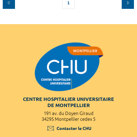
1
CENTRE HOSPITALIER UNIVERSITAIRE
DE MONTPELLIER
191 av. du Doyen Giraud
34295 Montpellier cedex 5
Contacter le CHU