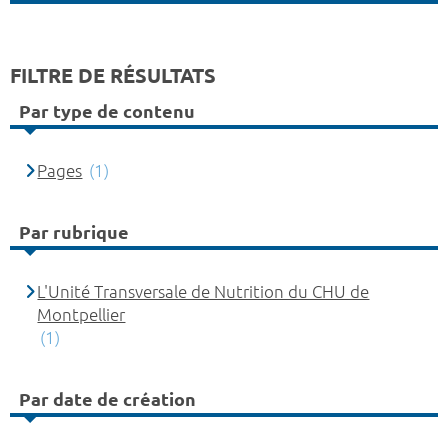
FILTRE DE RÉSULTATS
Par type de contenu
Pages
(1)
Par rubrique
L'Unité Transversale de Nutrition du CHU de
Montpellier
(1)
Par date de création