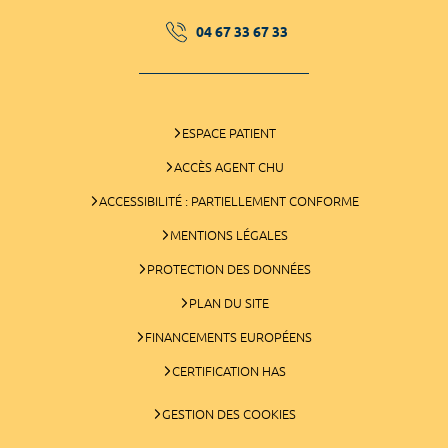
04 67 33 67 33
ESPACE PATIENT
ACCÈS AGENT CHU
ACCESSIBILITÉ : PARTIELLEMENT CONFORME
MENTIONS LÉGALES
PROTECTION DES DONNÉES
PLAN DU SITE
FINANCEMENTS EUROPÉENS
CERTIFICATION HAS
GESTION DES COOKIES