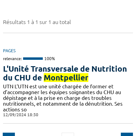
Résultats 1 à 1 sur 1 au total
PAGES
relevance:
100%
L'Unité Transversale de Nutrition
du CHU de
Montpellier
UTN L’UTN est une unité chargée de former et
d’accompagner les équipes soignantes du CHU au
dépistage et à la prise en charge des troubles
nutritionnels, et notamment de la dénutrition. Ses
actions so
12/09/2024 18:30