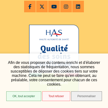
Afin de vous proposer du contenu enrichi et d'élaborer
des statistiques de fréquentation, nous sommes
susceptibles de déposer des cookies tiers sur votre
machine. Cela ne peut se faire qu'en obtenant, au
préalable, votre consentement pour chacun de ces
cookies.
OK, tout accepter
Tout refuser
Personnaliser