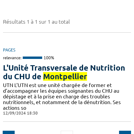
Résultats 1 à 1 sur 1 au total
PAGES
relevance:
100%
L'Unité Transversale de Nutrition
du CHU de
Montpellier
UTN L’UTN est une unité chargée de former et
d’accompagner les équipes soignantes du CHU au
dépistage et à la prise en charge des troubles
nutritionnels, et notamment de la dénutrition. Ses
actions so
12/09/2024 18:30