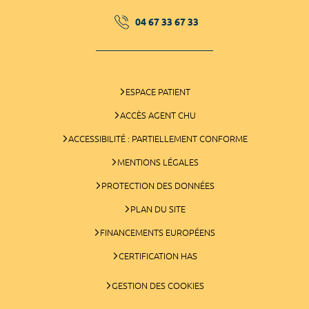
04 67 33 67 33
ESPACE PATIENT
ACCÈS AGENT CHU
ACCESSIBILITÉ : PARTIELLEMENT CONFORME
MENTIONS LÉGALES
PROTECTION DES DONNÉES
PLAN DU SITE
FINANCEMENTS EUROPÉENS
CERTIFICATION HAS
GESTION DES COOKIES