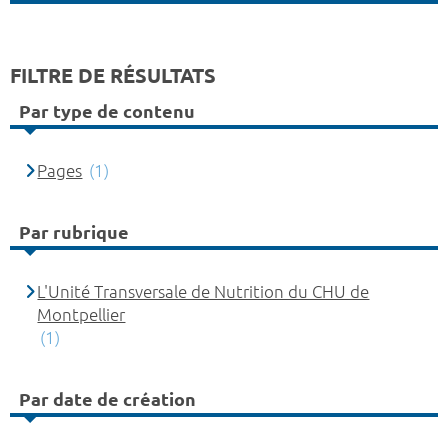
FILTRE DE RÉSULTATS
Par type de contenu
Pages
(1)
Par rubrique
L'Unité Transversale de Nutrition du CHU de
Montpellier
(1)
Par date de création