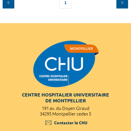
1
CENTRE HOSPITALIER UNIVERSITAIRE
DE MONTPELLIER
191 av. du Doyen Giraud
34295 Montpellier cedex 5
Contacter le CHU