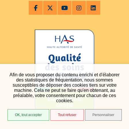
Afin de vous proposer du contenu enrichi et d'élaborer
des statistiques de fréquentation, nous sommes
susceptibles de déposer des cookies tiers sur votre
machine. Cela ne peut se faire qu'en obtenant, au
préalable, votre consentement pour chacun de ces
cookies.
OK, tout accepter
Tout refuser
Personnaliser