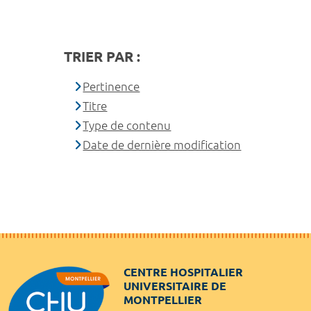
TRIER PAR :
Pertinence
Titre
Type de contenu
Date de dernière modification
CENTRE HOSPITALIER
UNIVERSITAIRE DE
MONTPELLIER