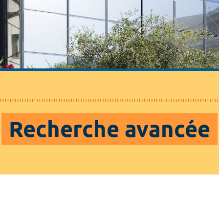
Recherche avancée