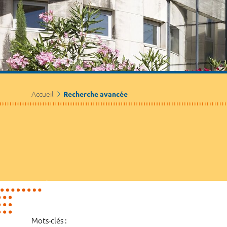
Accueil
Recherche avancée
Mots-clés :