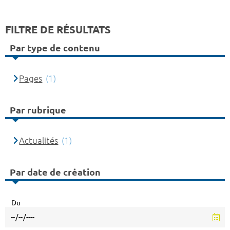
FILTRE DE RÉSULTATS
Par type de contenu
Pages
(1)
Par rubrique
Actualités
(1)
Par date de création
Du