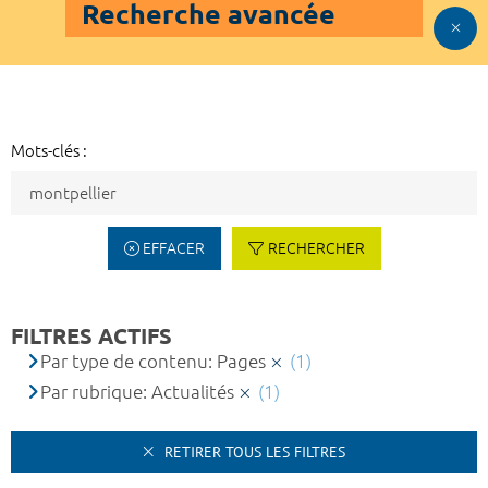
Recherche avancée
Mots-clés :
EFFACER
RECHERCHER
FILTRES ACTIFS
Par type de contenu: Pages
(1)
Par rubrique: Actualités
(1)
RETIRER TOUS LES FILTRES