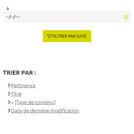
à
FILTRER PAR DATE
TRIER PAR :
Pertinence
Titre
[Type de contenu]
Date de dernière modification