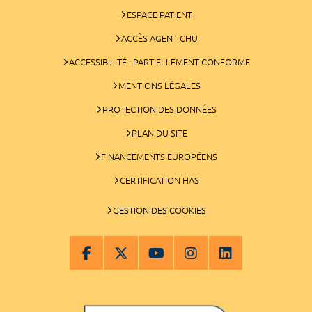
ESPACE PATIENT
ACCÈS AGENT CHU
ACCESSIBILITÉ : PARTIELLEMENT CONFORME
MENTIONS LÉGALES
PROTECTION DES DONNÉES
PLAN DU SITE
FINANCEMENTS EUROPÉENS
CERTIFICATION HAS
GESTION DES COOKIES