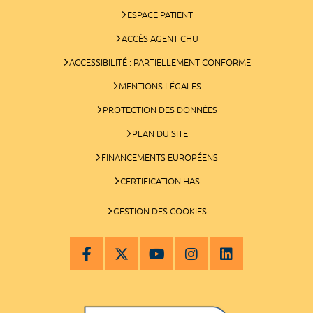
ESPACE PATIENT
ACCÈS AGENT CHU
ACCESSIBILITÉ : PARTIELLEMENT CONFORME
MENTIONS LÉGALES
PROTECTION DES DONNÉES
PLAN DU SITE
FINANCEMENTS EUROPÉENS
CERTIFICATION HAS
GESTION DES COOKIES