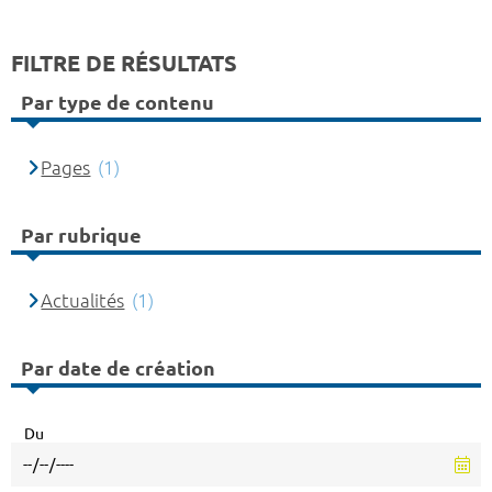
FILTRE DE RÉSULTATS
Par type de contenu
Pages
(1)
Par rubrique
Actualités
(1)
Par date de création
Du