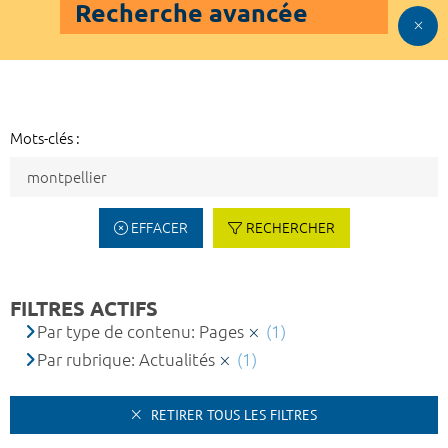
Recherche avancée
Mots-clés :
EFFACER
RECHERCHER
FILTRES ACTIFS
Par type de contenu: Pages
(1)
Par rubrique: Actualités
(1)
RETIRER TOUS LES FILTRES