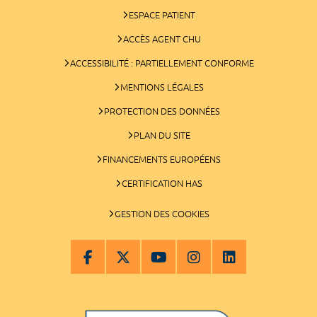
ESPACE PATIENT
ACCÈS AGENT CHU
ACCESSIBILITÉ : PARTIELLEMENT CONFORME
MENTIONS LÉGALES
PROTECTION DES DONNÉES
PLAN DU SITE
FINANCEMENTS EUROPÉENS
CERTIFICATION HAS
GESTION DES COOKIES