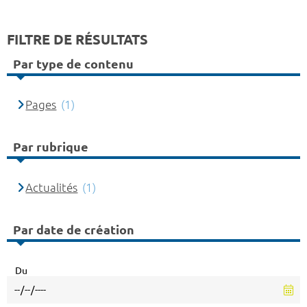
FILTRE DE RÉSULTATS
Par type de contenu
Pages
(1)
Par rubrique
Actualités
(1)
Par date de création
Du