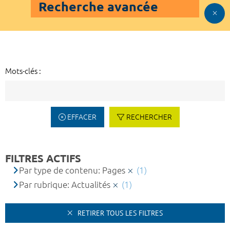
Recherche avancée
Mots-clés :
EFFACER
RECHERCHER
FILTRES ACTIFS
Par type de contenu: Pages
(1)
Par rubrique: Actualités
(1)
RETIRER TOUS LES FILTRES