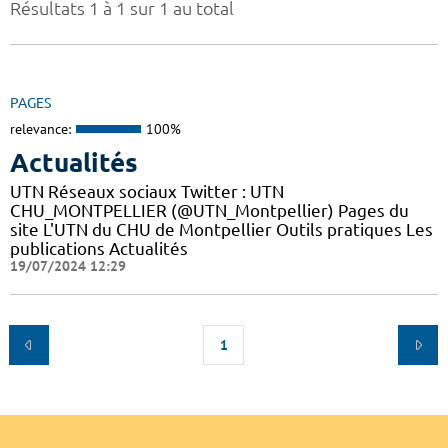
Résultats 1 à 1 sur 1 au total
PAGES
relevance:
100%
Actualités
UTN Réseaux sociaux Twitter : UTN
CHU_MONTPELLIER (@UTN_Montpellier) Pages du
site L'UTN du CHU de Montpellier Outils pratiques Les
publications Actualités
19/07/2024 12:29
1