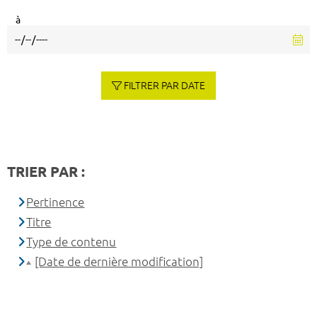
à
FILTRER PAR DATE
TRIER PAR :
Pertinence
Titre
Type de contenu
[Date de dernière modification]