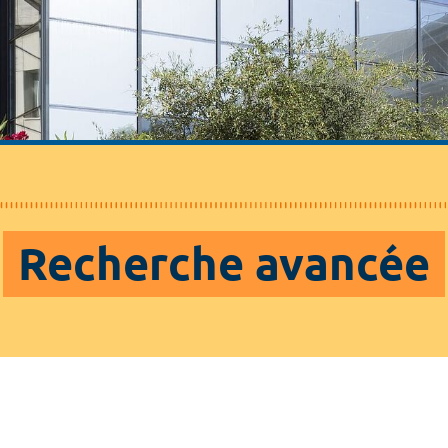
Recherche avancée