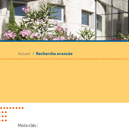
Accueil
Recherche avancée
Mots-clés :