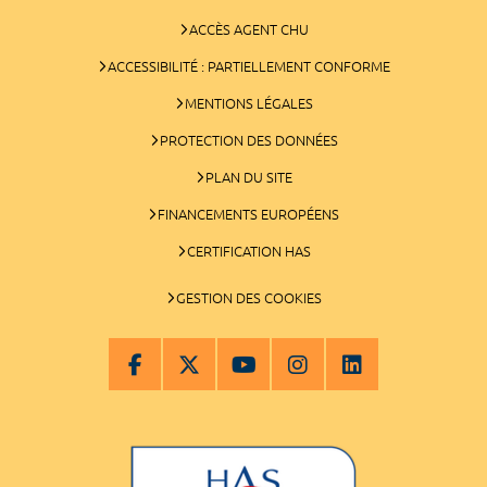
ACCÈS AGENT CHU
ACCESSIBILITÉ : PARTIELLEMENT CONFORME
MENTIONS LÉGALES
PROTECTION DES DONNÉES
PLAN DU SITE
FINANCEMENTS EUROPÉENS
CERTIFICATION HAS
GESTION DES COOKIES