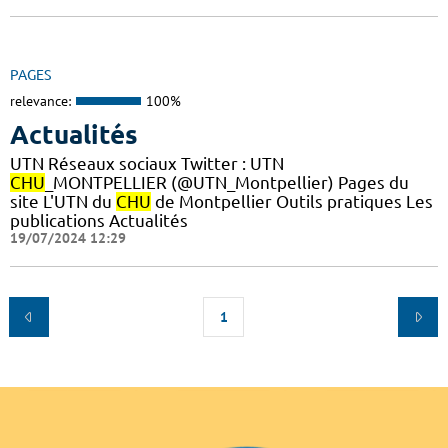
PAGES
relevance:
100%
Actualités
UTN Réseaux sociaux Twitter : UTN
CHU
_MONTPELLIER (@UTN_Montpellier) Pages du
site L'UTN du
CHU
de Montpellier Outils pratiques Les
publications Actualités
19/07/2024 12:29
1