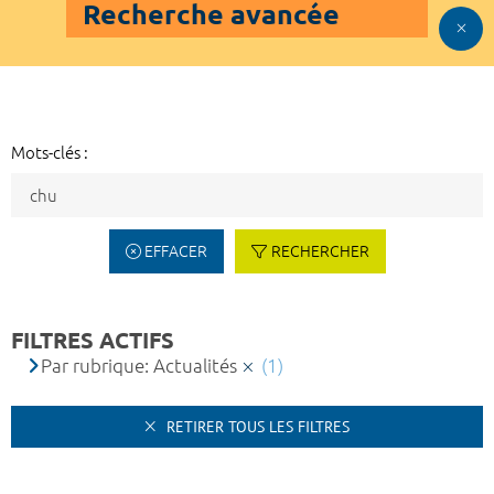
Recherche avancée
Mots-clés :
EFFACER
RECHERCHER
FILTRES ACTIFS
Par rubrique: Actualités
(1)
RETIRER TOUS LES FILTRES