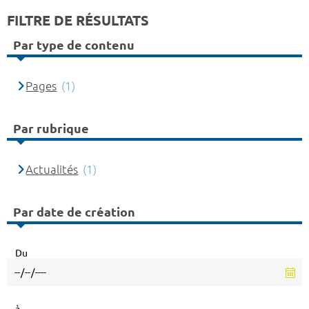
FILTRE DE RÉSULTATS
Par type de contenu
Pages
(1)
Par rubrique
Actualités
(1)
Par date de création
Du