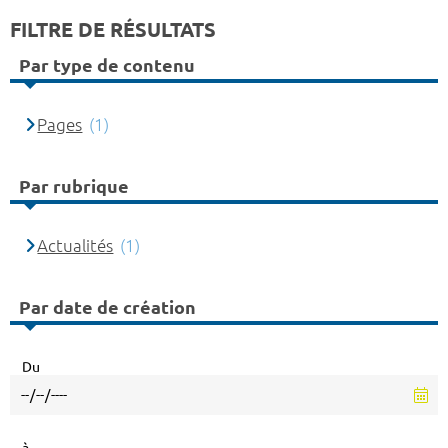
FILTRE DE RÉSULTATS
Par type de contenu
Pages
(1)
Par rubrique
Actualités
(1)
Par date de création
Du