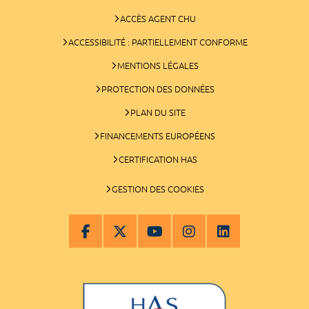
ACCÈS AGENT CHU
ACCESSIBILITÉ : PARTIELLEMENT CONFORME
MENTIONS LÉGALES
PROTECTION DES DONNÉES
PLAN DU SITE
FINANCEMENTS EUROPÉENS
CERTIFICATION HAS
GESTION DES COOKIES