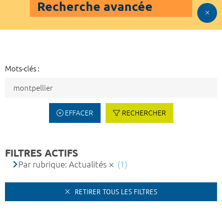
Recherche avancée
Mots-clés :
EFFACER
RECHERCHER
FILTRES ACTIFS
Par rubrique: Actualités
(1)
RETIRER TOUS LES FILTRES