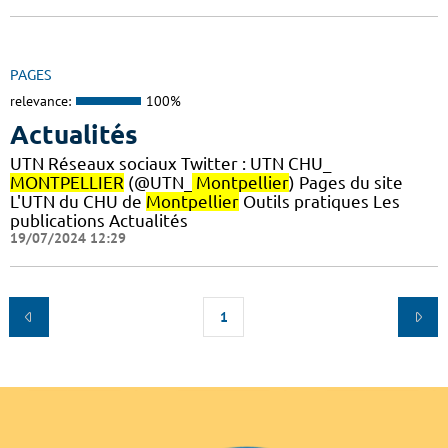
PAGES
relevance:
100%
Actualités
UTN Réseaux sociaux Twitter : UTN CHU_
MONTPELLIER
(@UTN_
Montpellier
) Pages du site
L'UTN du CHU de
Montpellier
Outils pratiques Les
publications Actualités
19/07/2024 12:29
1