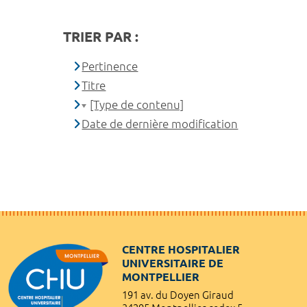
TRIER PAR :
Pertinence
Titre
[Type de contenu]
Date de dernière modification
CENTRE HOSPITALIER
UNIVERSITAIRE DE
MONTPELLIER
191 av. du Doyen Giraud