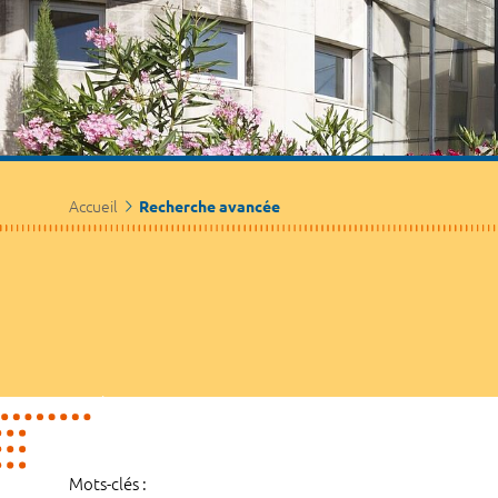
Accueil
Recherche avancée
Mots-clés :