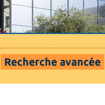
Recherche avancée