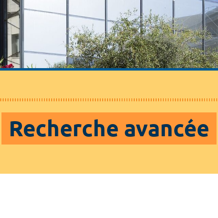
Recherche avancée