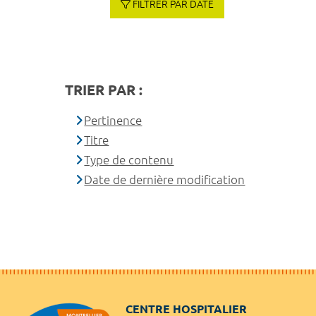
FILTRER PAR DATE
TRIER PAR :
Pertinence
Titre
Type de contenu
Date de dernière modification
CENTRE HOSPITALIER