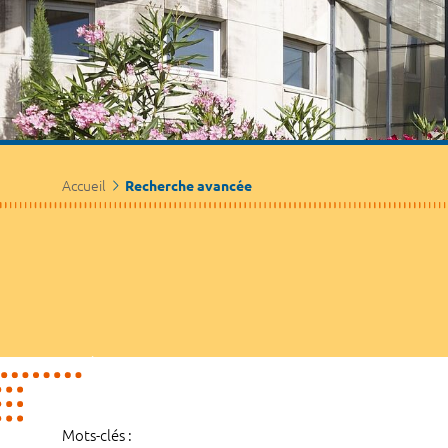
Accueil
Recherche avancée
Mots-clés :