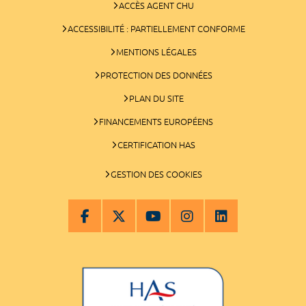
ACCÈS AGENT CHU
ACCESSIBILITÉ : PARTIELLEMENT CONFORME
MENTIONS LÉGALES
PROTECTION DES DONNÉES
PLAN DU SITE
FINANCEMENTS EUROPÉENS
CERTIFICATION HAS
GESTION DES COOKIES