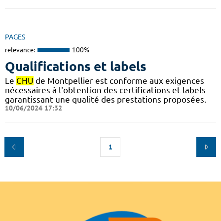
PAGES
relevance:
100%
Qualifications et labels
Le
CHU
de Montpellier est conforme aux exigences
nécessaires à l'obtention des certifications et labels
garantissant une qualité des prestations proposées.
10/06/2024 17:32
1