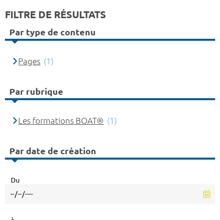
FILTRE DE RÉSULTATS
Par type de contenu
Pages
(1)
Par rubrique
Les formations BOAT®
(1)
Par date de création
Du