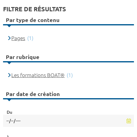
FILTRE DE RÉSULTATS
Par type de contenu
Pages
(1)
Par rubrique
Les formations BOAT®
(1)
Par date de création
Du