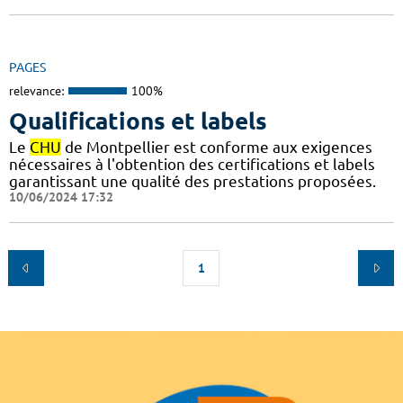
PAGES
relevance:
100%
Qualifications et labels
Le
CHU
de Montpellier est conforme aux exigences
nécessaires à l'obtention des certifications et labels
garantissant une qualité des prestations proposées.
10/06/2024 17:32
1