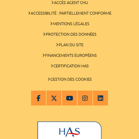
ACCÈS AGENT CHU
ACCESSIBILITÉ : PARTIELLEMENT CONFORME
MENTIONS LÉGALES
PROTECTION DES DONNÉES
PLAN DU SITE
FINANCEMENTS EUROPÉENS
CERTIFICATION HAS
GESTION DES COOKIES