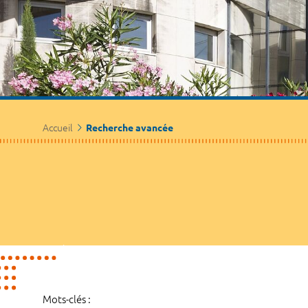
Accueil
Recherche avancée
Mots-clés :