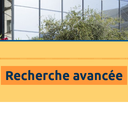
Recherche avancée