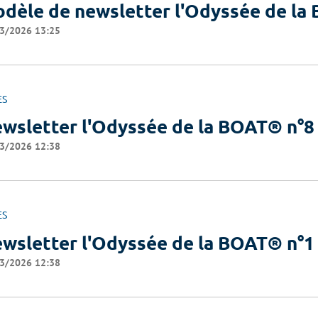
dèle de newsletter l'Odyssée de l
3/2026 13:25
ES
wsletter l'Odyssée de la BOAT® n°8
3/2026 12:38
ES
wsletter l'Odyssée de la BOAT® n°1
3/2026 12:38