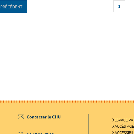
1
PRÉCÉDENT
Contacter le CHU
ESPACE PA
ACCÈS AG
ACCESSIBIL