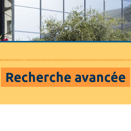
Recherche avancée