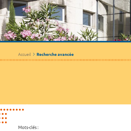
Accueil
Recherche avancée
Mots-clés :