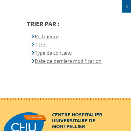
TRIER PAR :
Pertinence
Titre
Type de contenu
Date de dernière modification
CENTRE HOSPITALIER
UNIVERSITAIRE DE
MONTPELLIER