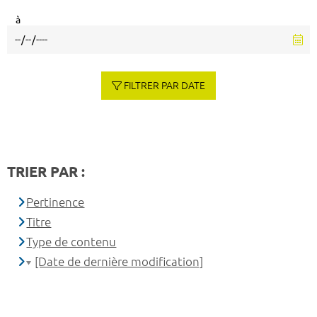
à
FILTRER PAR DATE
TRIER PAR :
Pertinence
Titre
Type de contenu
[Date de dernière modification]