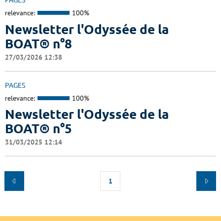
PAGES
relevance:
100%
Newsletter l'Odyssée de la
BOAT® n°8
27/03/2026 12:38
PAGES
relevance:
100%
Newsletter l'Odyssée de la
BOAT® n°5
31/03/2025 12:14
1