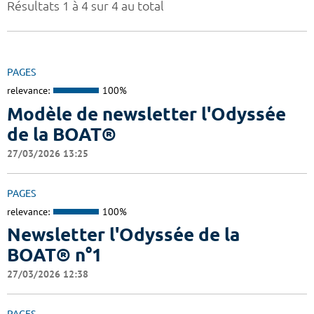
Résultats 1 à 4 sur 4 au total
PAGES
relevance:
100%
Modèle de newsletter l'Odyssée
de la BOAT®
27/03/2026 13:25
PAGES
relevance:
100%
Newsletter l'Odyssée de la
BOAT® n°1
27/03/2026 12:38