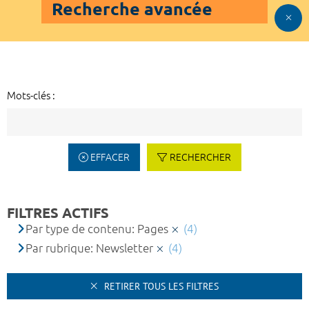
Recherche avancée
Mots-clés :
EFFACER
RECHERCHER
FILTRES ACTIFS
Par type de contenu: Pages
(4)
Par rubrique: Newsletter
(4)
RETIRER TOUS LES FILTRES