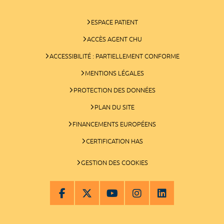
ESPACE PATIENT
ACCÈS AGENT CHU
ACCESSIBILITÉ : PARTIELLEMENT CONFORME
MENTIONS LÉGALES
PROTECTION DES DONNÉES
PLAN DU SITE
FINANCEMENTS EUROPÉENS
CERTIFICATION HAS
GESTION DES COOKIES