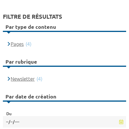
FILTRE DE RÉSULTATS
Par type de contenu
Pages
(4)
Par rubrique
Newsletter
(4)
Par date de création
Du