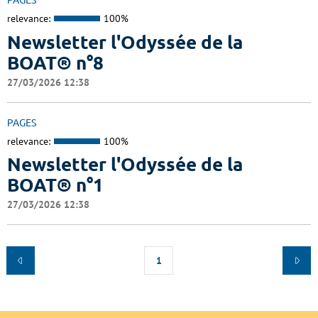
PAGES
relevance:
100%
Newsletter l'Odyssée de la
BOAT® n°8
27/03/2026 12:38
PAGES
relevance:
100%
Newsletter l'Odyssée de la
BOAT® n°1
27/03/2026 12:38
1