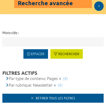
Recherche avancée
Mots-clés :
EFFACER
RECHERCHER
FILTRES ACTIFS
Par type de contenu: Pages
(4)
Par rubrique: Newsletter
(4)
RETIRER TOUS LES FILTRES