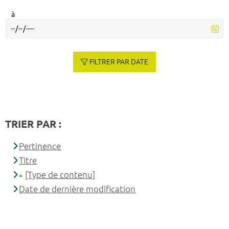
à
FILTRER PAR DATE
TRIER PAR :
Pertinence
Titre
[Type de contenu]
Date de dernière modification