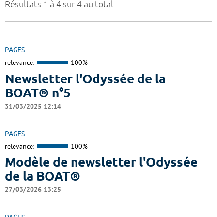
Résultats 1 à 4 sur 4 au total
PAGES
relevance:
100%
Newsletter l'Odyssée de la
BOAT® n°5
31/03/2025 12:14
PAGES
relevance:
100%
Modèle de newsletter l'Odyssée
de la BOAT®
27/03/2026 13:25