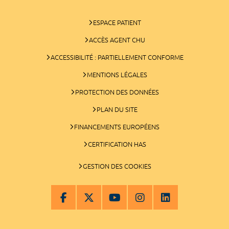
ESPACE PATIENT
ACCÈS AGENT CHU
ACCESSIBILITÉ : PARTIELLEMENT CONFORME
MENTIONS LÉGALES
PROTECTION DES DONNÉES
PLAN DU SITE
FINANCEMENTS EUROPÉENS
CERTIFICATION HAS
GESTION DES COOKIES