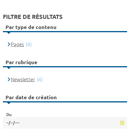
FILTRE DE RÉSULTATS
Par type de contenu
Pages
(4)
Par rubrique
Newsletter
(4)
Par date de création
Du