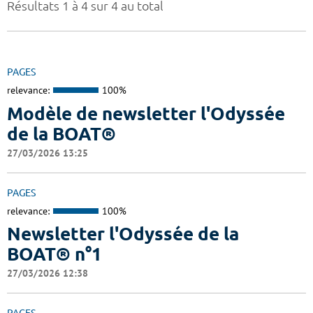
Résultats 1 à 4 sur 4 au total
PAGES
relevance:
100%
Modèle de newsletter l'Odyssée
de la BOAT®
27/03/2026 13:25
PAGES
relevance:
100%
Newsletter l'Odyssée de la
BOAT® n°1
27/03/2026 12:38