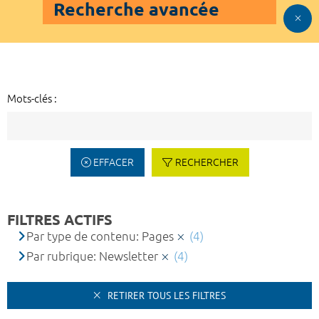
Recherche avancée
Mots-clés :
EFFACER
RECHERCHER
FILTRES ACTIFS
Par type de contenu: Pages
(4)
Par rubrique: Newsletter
(4)
RETIRER TOUS LES FILTRES