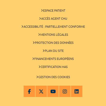
ESPACE PATIENT
ACCÈS AGENT CHU
ACCESSIBILITÉ : PARTIELLEMENT CONFORME
MENTIONS LÉGALES
PROTECTION DES DONNÉES
PLAN DU SITE
FINANCEMENTS EUROPÉENS
CERTIFICATION HAS
GESTION DES COOKIES