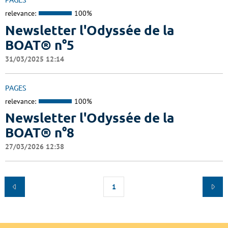
PAGES
relevance:
100%
Newsletter l'Odyssée de la
BOAT® n°5
31/03/2025 12:14
PAGES
relevance:
100%
Newsletter l'Odyssée de la
BOAT® n°8
27/03/2026 12:38
1