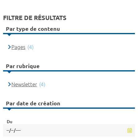
FILTRE DE RÉSULTATS
Par type de contenu
Pages
(4)
Par rubrique
Newsletter
(4)
Par date de création
Du