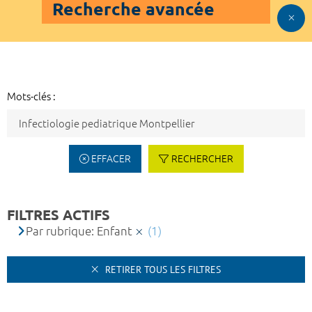
Recherche avancée
Mots-clés :
EFFACER
RECHERCHER
FILTRES ACTIFS
Par rubrique: Enfant
(1)
RETIRER TOUS LES FILTRES