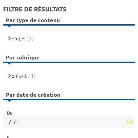
FILTRE DE RÉSULTATS
Par type de contenu
Pages
(1)
Par rubrique
Enfant
(1)
Par date de création
Du