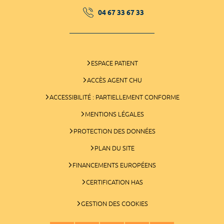
04 67 33 67 33
ESPACE PATIENT
ACCÈS AGENT CHU
ACCESSIBILITÉ : PARTIELLEMENT CONFORME
MENTIONS LÉGALES
PROTECTION DES DONNÉES
PLAN DU SITE
FINANCEMENTS EUROPÉENS
CERTIFICATION HAS
GESTION DES COOKIES