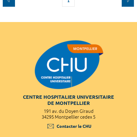
1
CENTRE HOSPITALIER UNIVERSITAIRE
DE MONTPELLIER
191 av. du Doyen Giraud
34295 Montpellier cedex 5
Contacter le CHU