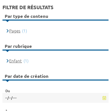
FILTRE DE RÉSULTATS
Par type de contenu
Pages
(1)
Par rubrique
Enfant
(1)
Par date de création
Du