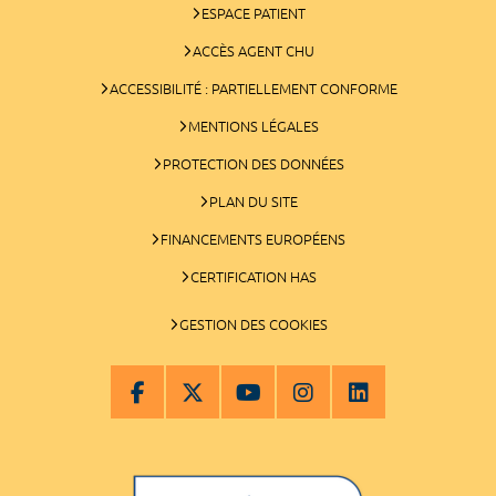
ESPACE PATIENT
ACCÈS AGENT CHU
ACCESSIBILITÉ : PARTIELLEMENT CONFORME
MENTIONS LÉGALES
PROTECTION DES DONNÉES
PLAN DU SITE
FINANCEMENTS EUROPÉENS
CERTIFICATION HAS
GESTION DES COOKIES