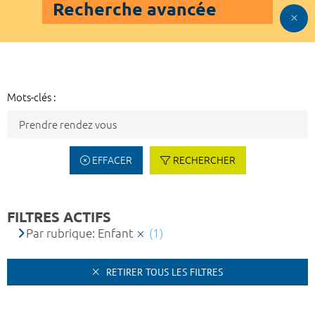
Recherche avancée
Mots-clés :
EFFACER
RECHERCHER
FILTRES ACTIFS
Par rubrique: Enfant
(1)
RETIRER TOUS LES FILTRES