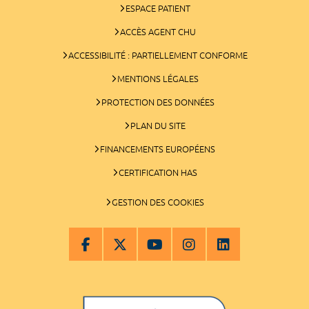
ESPACE PATIENT
ACCÈS AGENT CHU
ACCESSIBILITÉ : PARTIELLEMENT CONFORME
MENTIONS LÉGALES
PROTECTION DES DONNÉES
PLAN DU SITE
FINANCEMENTS EUROPÉENS
CERTIFICATION HAS
GESTION DES COOKIES