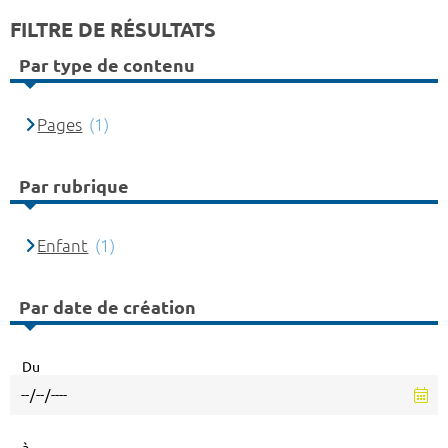
FILTRE DE RÉSULTATS
Par type de contenu
Pages
(1)
Par rubrique
Enfant
(1)
Par date de création
Du