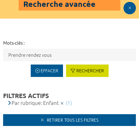
Recherche avancée
Mots-clés :
EFFACER
RECHERCHER
FILTRES ACTIFS
Par rubrique: Enfant
(1)
RETIRER TOUS LES FILTRES