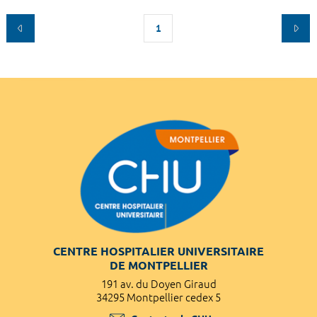
1
CENTRE HOSPITALIER UNIVERSITAIRE
DE MONTPELLIER
191 av. du Doyen Giraud
34295 Montpellier cedex 5