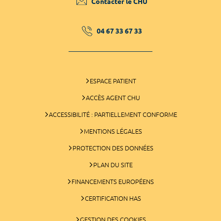
Contacter le CHU
04 67 33 67 33
ESPACE PATIENT
ACCÈS AGENT CHU
ACCESSIBILITÉ : PARTIELLEMENT CONFORME
MENTIONS LÉGALES
PROTECTION DES DONNÉES
PLAN DU SITE
FINANCEMENTS EUROPÉENS
CERTIFICATION HAS
GESTION DES COOKIES