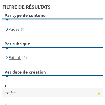
FILTRE DE RÉSULTATS
Par type de contenu
Pages
(1)
Par rubrique
Enfant
(1)
Par date de création
Du