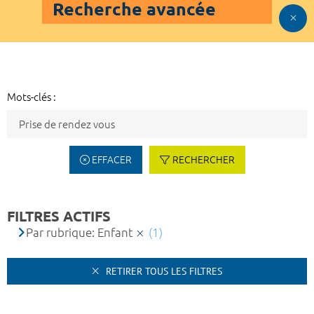
Recherche avancée
Mots-clés :
EFFACER
RECHERCHER
FILTRES ACTIFS
Par rubrique: Enfant
(1)
RETIRER TOUS LES FILTRES