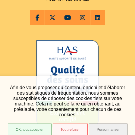
Afin de vous proposer du contenu enrichi et d'élaborer
des statistiques de fréquentation, nous sommes
susceptibles de déposer des cookies tiers sur votre
machine. Cela ne peut se faire qu'en obtenant, au
préalable, votre consentement pour chacun de ces
cookies.
OK, tout accepter
Tout refuser
Personnaliser