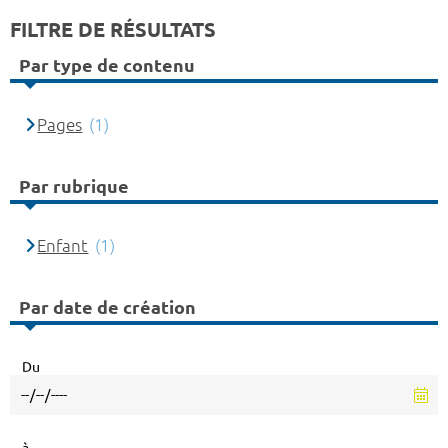
FILTRE DE RÉSULTATS
Par type de contenu
Pages
(1)
Par rubrique
Enfant
(1)
Par date de création
Du