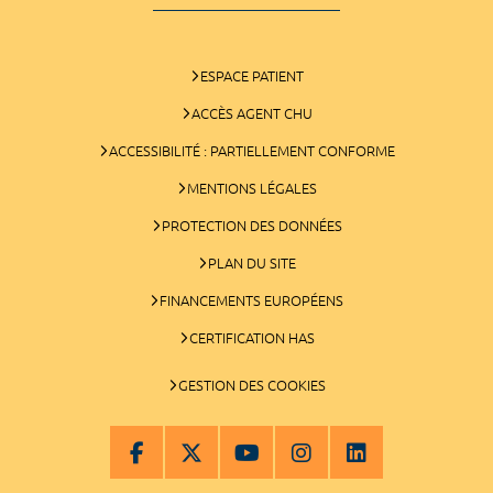
ESPACE PATIENT
ACCÈS AGENT CHU
ACCESSIBILITÉ : PARTIELLEMENT CONFORME
MENTIONS LÉGALES
PROTECTION DES DONNÉES
PLAN DU SITE
FINANCEMENTS EUROPÉENS
CERTIFICATION HAS
GESTION DES COOKIES