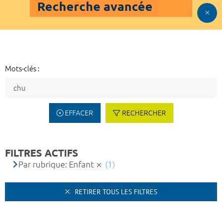
Recherche avancée
Mots-clés :
EFFACER
RECHERCHER
FILTRES ACTIFS
Par rubrique: Enfant
(1)
RETIRER TOUS LES FILTRES