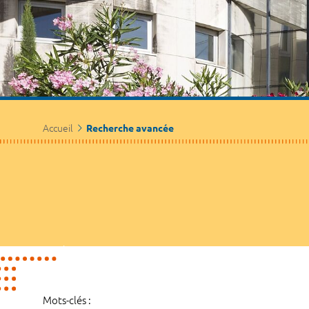
Accueil
Recherche avancée
Mots-clés :