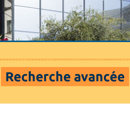
Recherche avancée