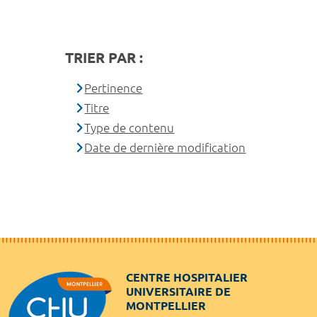
TRIER PAR :
Pertinence
Titre
Type de contenu
Date de dernière modification
CENTRE HOSPITALIER
UNIVERSITAIRE DE
MONTPELLIER