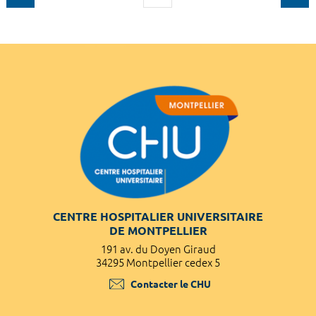
CENTRE HOSPITALIER UNIVERSITAIRE
DE MONTPELLIER
191 av. du Doyen Giraud
34295 Montpellier cedex 5
Contacter le CHU