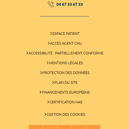
04 67 33 67 33
ESPACE PATIENT
ACCÈS AGENT CHU
ACCESSIBILITÉ : PARTIELLEMENT CONFORME
MENTIONS LÉGALES
PROTECTION DES DONNÉES
PLAN DU SITE
FINANCEMENTS EUROPÉENS
CERTIFICATION HAS
GESTION DES COOKIES