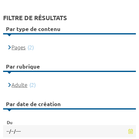
FILTRE DE RÉSULTATS
Par type de contenu
Pages
(2)
Par rubrique
Adulte
(2)
Par date de création
Du