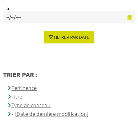
à
FILTRER PAR DATE
TRIER PAR :
Pertinence
Titre
Type de contenu
[Date de dernière modification]