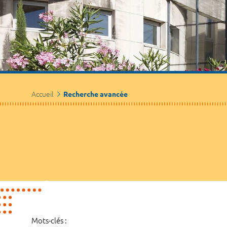
Accueil
Recherche avancée
Mots-clés :