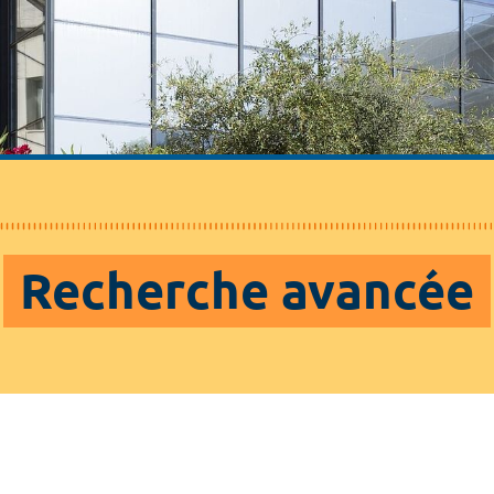
Recherche avancée