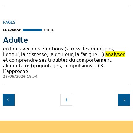
PAGES
relevance:
100%
Adulte
en lien avec des émotions (stress, les émotions,
l’ennui, la tristesse, la douleur, la fatigue…)
analyser
et comprendre ses troubles du comportement
alimentaire (grignotages, compulsions…) 3.
L'approche
25/06/2026 18:34
1