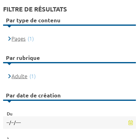
FILTRE DE RÉSULTATS
Par type de contenu
Pages
(1)
Par rubrique
Adulte
(1)
Par date de création
Du