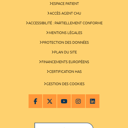
ESPACE PATIENT
ACCÈS AGENT CHU
ACCESSIBILITÉ : PARTIELLEMENT CONFORME
MENTIONS LÉGALES
PROTECTION DES DONNÉES
PLAN DU SITE
FINANCEMENTS EUROPÉENS
CERTIFICATION HAS
GESTION DES COOKIES