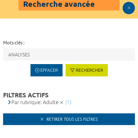
Recherche avancée
Mots-clés :
EFFACER
RECHERCHER
FILTRES ACTIFS
Par rubrique: Adulte
(1)
RETIRER TOUS LES FILTRES