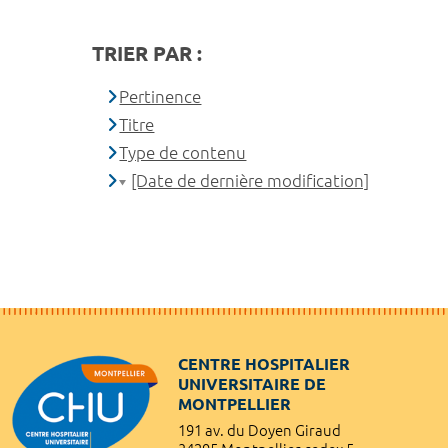
TRIER PAR :
Pertinence
Titre
Type de contenu
[Date de dernière modification]
CENTRE HOSPITALIER
UNIVERSITAIRE DE
MONTPELLIER
191 av. du Doyen Giraud