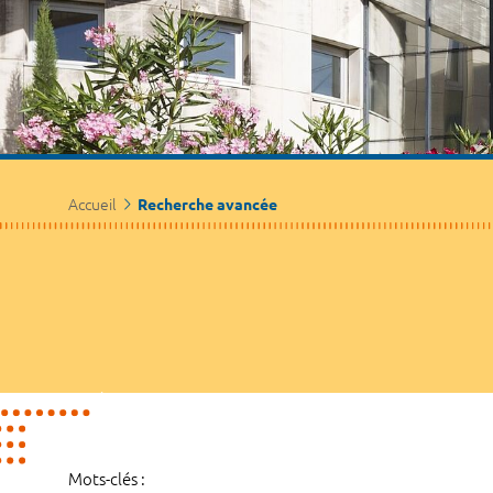
Accueil
Recherche avancée
Mots-clés :