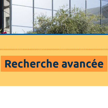
Recherche avancée