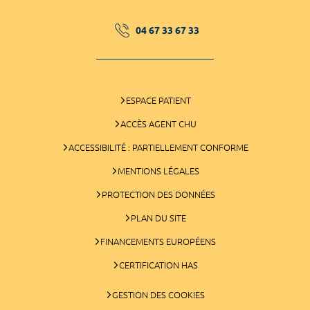
04 67 33 67 33
ESPACE PATIENT
ACCÈS AGENT CHU
ACCESSIBILITÉ : PARTIELLEMENT CONFORME
MENTIONS LÉGALES
PROTECTION DES DONNÉES
PLAN DU SITE
FINANCEMENTS EUROPÉENS
CERTIFICATION HAS
GESTION DES COOKIES