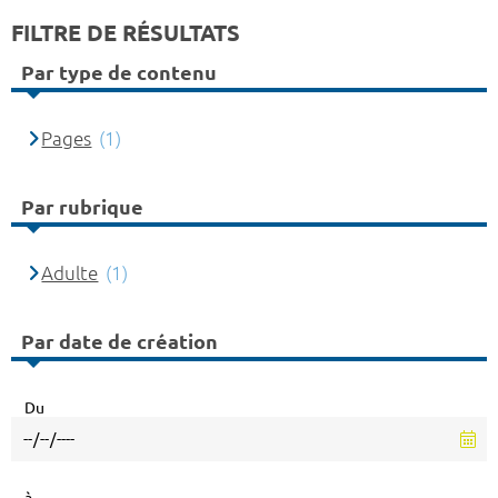
FILTRE DE RÉSULTATS
Par type de contenu
Pages
(1)
Par rubrique
Adulte
(1)
Par date de création
Du