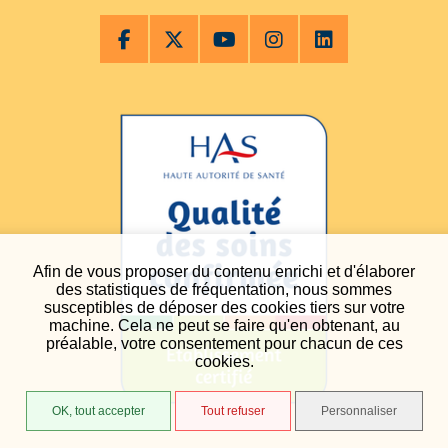
Afin de vous proposer du contenu enrichi et d'élaborer
des statistiques de fréquentation, nous sommes
susceptibles de déposer des cookies tiers sur votre
machine. Cela ne peut se faire qu'en obtenant, au
préalable, votre consentement pour chacun de ces
cookies.
OK, tout accepter
Tout refuser
Personnaliser