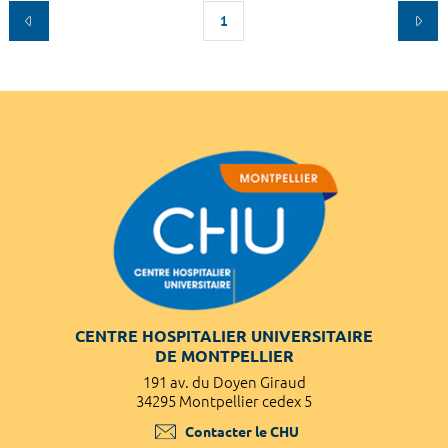
1
CENTRE HOSPITALIER UNIVERSITAIRE
DE MONTPELLIER
191 av. du Doyen Giraud
34295 Montpellier cedex 5
Contacter le CHU