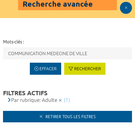
Recherche avancée
Mots-clés :
EFFACER
RECHERCHER
FILTRES ACTIFS
Par rubrique: Adulte
(1)
RETIRER TOUS LES FILTRES