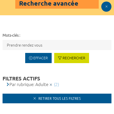
Recherche avancée
Mots-clés :
EFFACER
RECHERCHER
FILTRES ACTIFS
Par rubrique: Adulte
(2)
RETIRER TOUS LES FILTRES