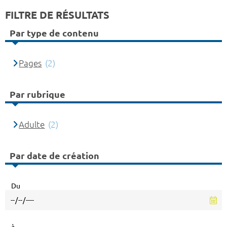
FILTRE DE RÉSULTATS
Par type de contenu
Pages
(2)
Par rubrique
Adulte
(2)
Par date de création
Du