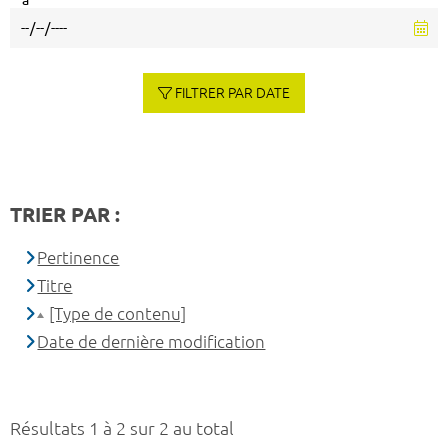
à
FILTRER PAR DATE
TRIER PAR :
Pertinence
Titre
[Type de contenu]
Date de dernière modification
Résultats 1 à 2 sur 2 au total