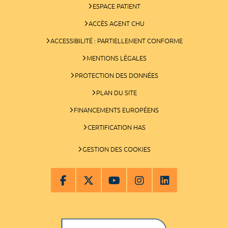
ESPACE PATIENT
ACCÈS AGENT CHU
ACCESSIBILITÉ : PARTIELLEMENT CONFORME
MENTIONS LÉGALES
PROTECTION DES DONNÉES
PLAN DU SITE
FINANCEMENTS EUROPÉENS
CERTIFICATION HAS
GESTION DES COOKIES