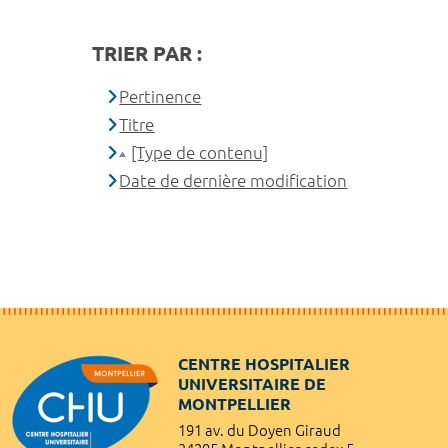
TRIER PAR :
Pertinence
Titre
[Type de contenu]
Date de dernière modification
CENTRE HOSPITALIER
UNIVERSITAIRE DE
MONTPELLIER
191 av. du Doyen Giraud