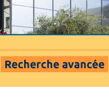
Recherche avancée