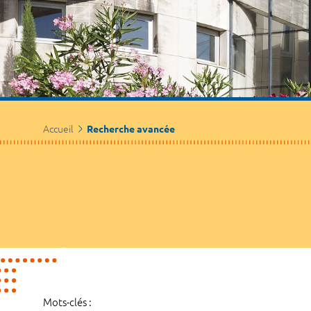
Accueil
Recherche avancée
Mots-clés :