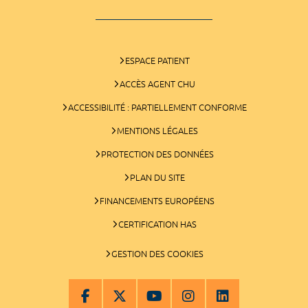
ESPACE PATIENT
ACCÈS AGENT CHU
ACCESSIBILITÉ : PARTIELLEMENT CONFORME
MENTIONS LÉGALES
PROTECTION DES DONNÉES
PLAN DU SITE
FINANCEMENTS EUROPÉENS
CERTIFICATION HAS
GESTION DES COOKIES