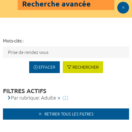
Recherche avancée
Mots-clés :
EFFACER
RECHERCHER
FILTRES ACTIFS
Par rubrique: Adulte
(2)
RETIRER TOUS LES FILTRES