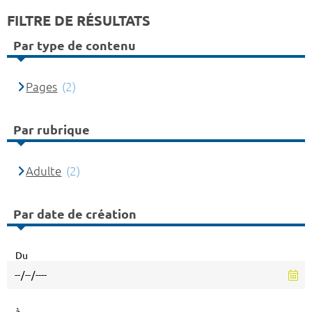
FILTRE DE RÉSULTATS
Par type de contenu
Pages
(2)
Par rubrique
Adulte
(2)
Par date de création
Du