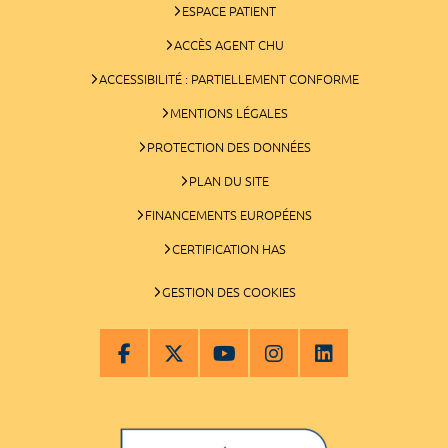
ESPACE PATIENT
ACCÈS AGENT CHU
ACCESSIBILITÉ : PARTIELLEMENT CONFORME
MENTIONS LÉGALES
PROTECTION DES DONNÉES
PLAN DU SITE
FINANCEMENTS EUROPÉENS
CERTIFICATION HAS
GESTION DES COOKIES