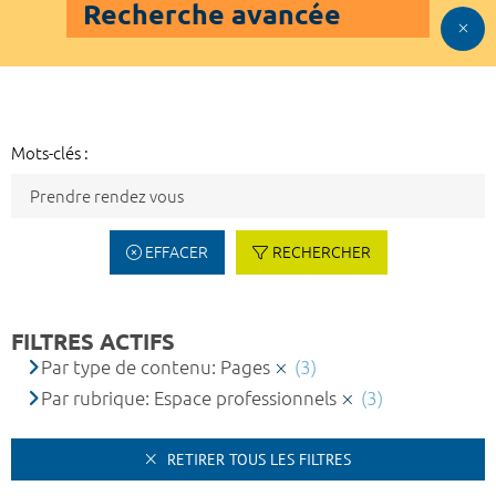
Recherche avancée
Mots-clés :
EFFACER
RECHERCHER
FILTRES ACTIFS
Par type de contenu: Pages
(3)
Par rubrique: Espace professionnels
(3)
RETIRER TOUS LES FILTRES