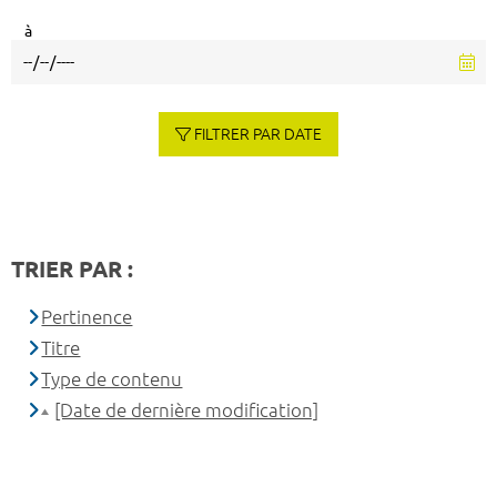
à
FILTRER PAR DATE
TRIER PAR :
Pertinence
Titre
Type de contenu
[Date de dernière modification]