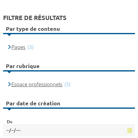
FILTRE DE RÉSULTATS
Par type de contenu
Pages
(3)
Par rubrique
Espace professionnels
(3)
Par date de création
Du