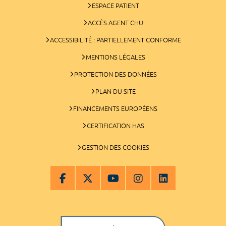
ESPACE PATIENT
ACCÈS AGENT CHU
ACCESSIBILITÉ : PARTIELLEMENT CONFORME
MENTIONS LÉGALES
PROTECTION DES DONNÉES
PLAN DU SITE
FINANCEMENTS EUROPÉENS
CERTIFICATION HAS
GESTION DES COOKIES