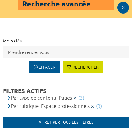
Recherche avancée
Mots-clés :
EFFACER
RECHERCHER
FILTRES ACTIFS
Par type de contenu: Pages
(3)
Par rubrique: Espace professionnels
(3)
RETIRER TOUS LES FILTRES