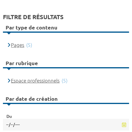
FILTRE DE RÉSULTATS
Par type de contenu
Pages
(5)
Par rubrique
Espace professionnels
(5)
Par date de création
Du