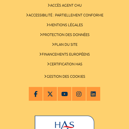
ACCÈS AGENT CHU
ACCESSIBILITÉ : PARTIELLEMENT CONFORME
MENTIONS LÉGALES
PROTECTION DES DONNÉES
PLAN DU SITE
FINANCEMENTS EUROPÉENS
CERTIFICATION HAS
GESTION DES COOKIES