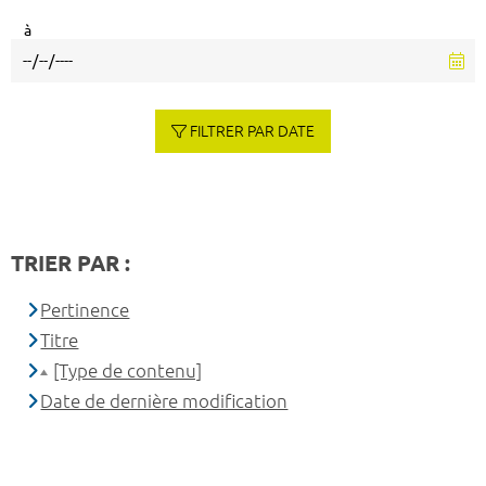
à
FILTRER PAR DATE
TRIER PAR :
Pertinence
Titre
[Type de contenu]
Date de dernière modification