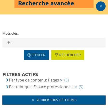
Recherche avancée
Mots-clés :
EFFACER
RECHERCHER
FILTRES ACTIFS
Par type de contenu: Pages
(5)
Par rubrique: Espace professionnels
(5)
RETIRER TOUS LES FILTRES