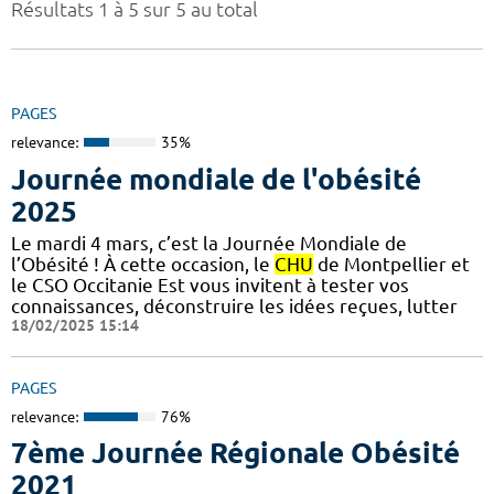
Résultats 1 à 5 sur 5 au total
PAGES
relevance:
35%
Journée mondiale de l'obésité
2025
Le mardi 4 mars, c’est la Journée Mondiale de
l’Obésité ! À cette occasion, le
CHU
de Montpellier et
le CSO Occitanie Est vous invitent à tester vos
connaissances, déconstruire les idées reçues, lutter
18/02/2025 15:14
PAGES
relevance:
76%
7ème Journée Régionale Obésité
2021