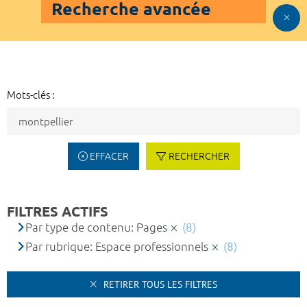
Recherche avancée
Mots-clés :
EFFACER
RECHERCHER
FILTRES ACTIFS
Par type de contenu: Pages
(8)
Par rubrique: Espace professionnels
(8)
RETIRER TOUS LES FILTRES