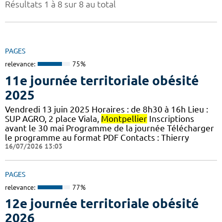
Résultats 1 à 8 sur 8 au total
PAGES
relevance:
75%
11e journée territoriale obésité
2025
Vendredi 13 juin 2025 Horaires : de 8h30 à 16h Lieu :
SUP AGRO, 2 place Viala,
Montpellier
Inscriptions
avant le 30 mai Programme de la journée Télécharger
le programme au format PDF Contacts : Thierry
16/07/2026 13:03
PAGES
relevance:
77%
12e journée territoriale obésité
2026