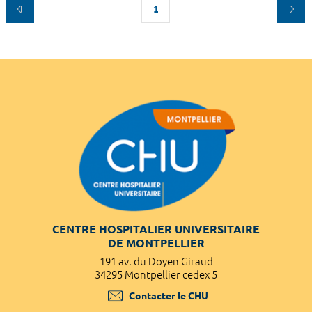
1
CENTRE HOSPITALIER UNIVERSITAIRE
DE MONTPELLIER
191 av. du Doyen Giraud
34295 Montpellier cedex 5
Contacter le CHU