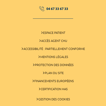
04 67 33 67 33
ESPACE PATIENT
ACCÈS AGENT CHU
ACCESSIBILITÉ : PARTIELLEMENT CONFORME
MENTIONS LÉGALES
PROTECTION DES DONNÉES
PLAN DU SITE
FINANCEMENTS EUROPÉENS
CERTIFICATION HAS
GESTION DES COOKIES