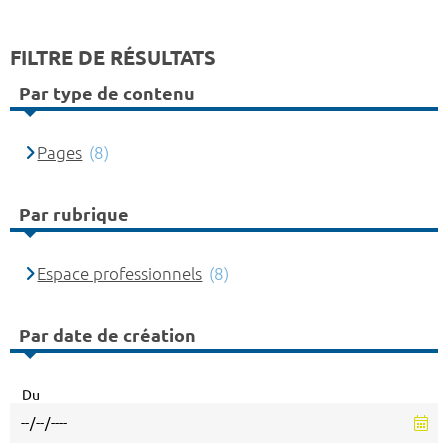
FILTRE DE RÉSULTATS
Par type de contenu
Pages
(8)
Par rubrique
Espace professionnels
(8)
Par date de création
Du