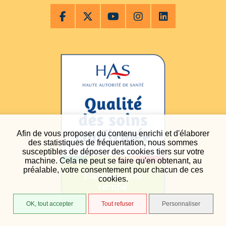
Afin de vous proposer du contenu enrichi et d'élaborer
des statistiques de fréquentation, nous sommes
susceptibles de déposer des cookies tiers sur votre
machine. Cela ne peut se faire qu'en obtenant, au
préalable, votre consentement pour chacun de ces
cookies.
OK, tout accepter
Tout refuser
Personnaliser