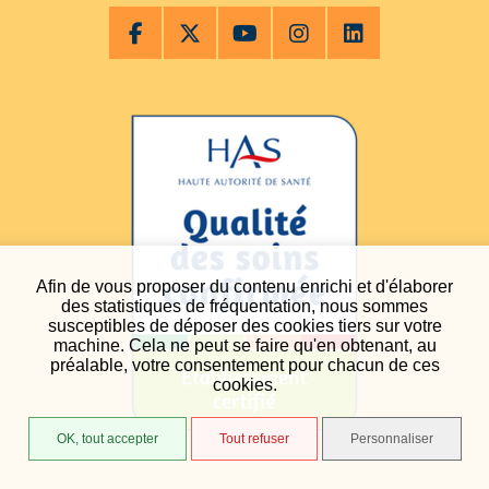
Afin de vous proposer du contenu enrichi et d'élaborer
des statistiques de fréquentation, nous sommes
susceptibles de déposer des cookies tiers sur votre
machine. Cela ne peut se faire qu'en obtenant, au
préalable, votre consentement pour chacun de ces
cookies.
OK, tout accepter
Tout refuser
Personnaliser