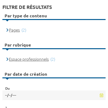
FILTRE DE RÉSULTATS
Par type de contenu
Pages
(2)
Par rubrique
Espace professionnels
(2)
Par date de création
Du