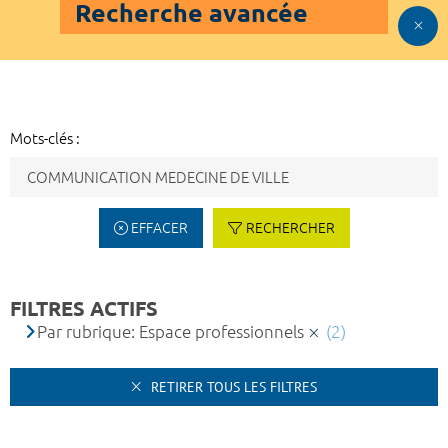
Recherche avancée
Mots-clés :
EFFACER
RECHERCHER
FILTRES ACTIFS
Par rubrique: Espace professionnels
(2)
RETIRER TOUS LES FILTRES