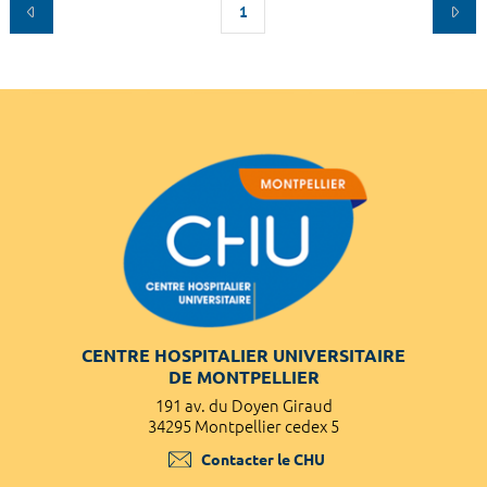
1
CENTRE HOSPITALIER UNIVERSITAIRE
DE MONTPELLIER
191 av. du Doyen Giraud
34295 Montpellier cedex 5
Contacter le CHU