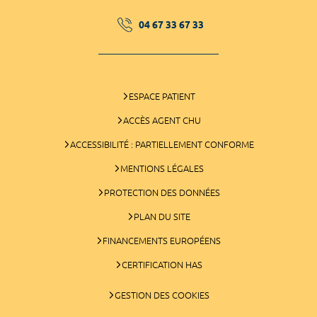
04 67 33 67 33
ESPACE PATIENT
ACCÈS AGENT CHU
ACCESSIBILITÉ : PARTIELLEMENT CONFORME
MENTIONS LÉGALES
PROTECTION DES DONNÉES
PLAN DU SITE
FINANCEMENTS EUROPÉENS
CERTIFICATION HAS
GESTION DES COOKIES