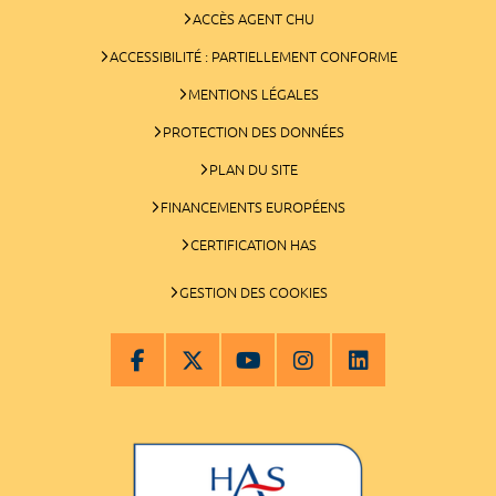
ACCÈS AGENT CHU
ACCESSIBILITÉ : PARTIELLEMENT CONFORME
MENTIONS LÉGALES
PROTECTION DES DONNÉES
PLAN DU SITE
FINANCEMENTS EUROPÉENS
CERTIFICATION HAS
GESTION DES COOKIES