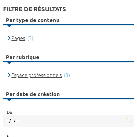
FILTRE DE RÉSULTATS
Par type de contenu
Pages
(3)
Par rubrique
Espace professionnels
(3)
Par date de création
Du