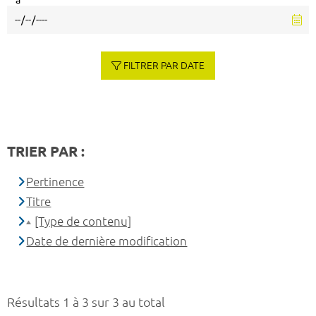
à
FILTRER PAR DATE
TRIER PAR :
Pertinence
Titre
[Type de contenu]
Date de dernière modification
Résultats 1 à 3 sur 3 au total