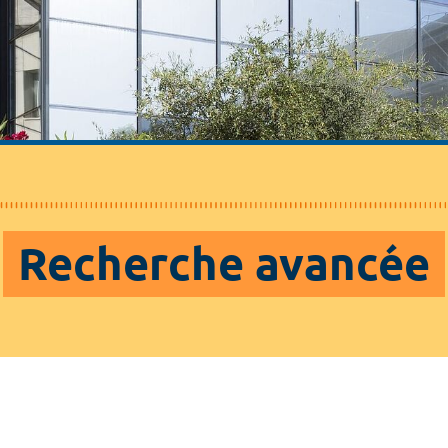
Recherche avancée