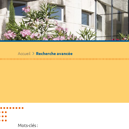
Accueil
Recherche avancée
Mots-clés :