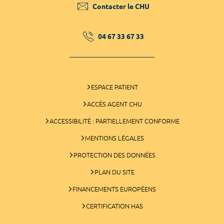
Contacter le CHU
04 67 33 67 33
ESPACE PATIENT
ACCÈS AGENT CHU
ACCESSIBILITÉ : PARTIELLEMENT CONFORME
MENTIONS LÉGALES
PROTECTION DES DONNÉES
PLAN DU SITE
FINANCEMENTS EUROPÉENS
CERTIFICATION HAS