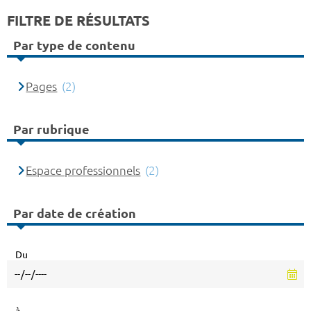
FILTRE DE RÉSULTATS
Par type de contenu
Pages
(2)
Par rubrique
Espace professionnels
(2)
Par date de création
Du