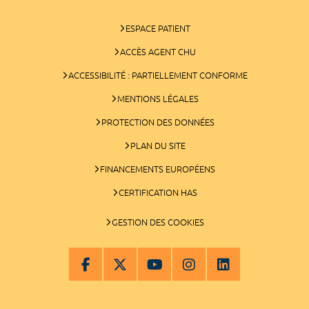
ESPACE PATIENT
ACCÈS AGENT CHU
ACCESSIBILITÉ : PARTIELLEMENT CONFORME
MENTIONS LÉGALES
PROTECTION DES DONNÉES
PLAN DU SITE
FINANCEMENTS EUROPÉENS
CERTIFICATION HAS
GESTION DES COOKIES