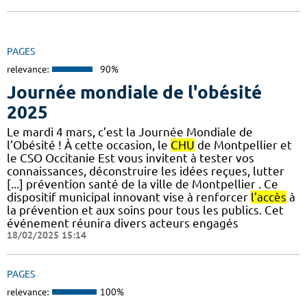
PAGES
relevance:
90%
Journée mondiale de l'obésité
2025
Le mardi 4 mars, c’est la Journée Mondiale de
l’Obésité ! À cette occasion, le
CHU
de Montpellier et
le CSO Occitanie Est vous invitent à tester vos
connaissances, déconstruire les idées reçues, lutter
[...] prévention santé de la ville de Montpellier . Ce
dispositif municipal innovant vise à renforcer
l’accès
à
la prévention et aux soins pour tous les publics. Cet
événement réunira divers acteurs engagés
18/02/2025 15:14
PAGES
relevance:
100%