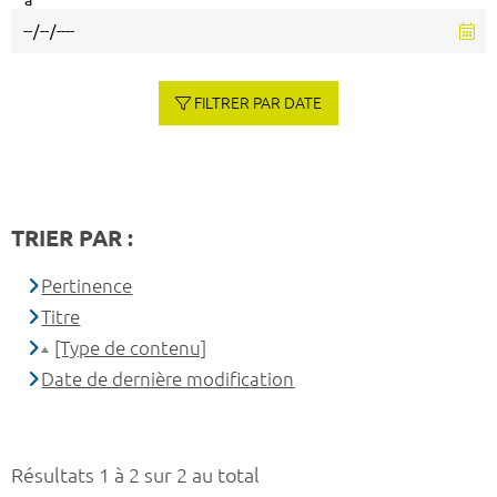
à
FILTRER PAR DATE
TRIER PAR :
Pertinence
Titre
[Type de contenu]
Date de dernière modification
Résultats 1 à 2 sur 2 au total