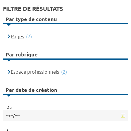
FILTRE DE RÉSULTATS
Par type de contenu
Pages
(2)
Par rubrique
Espace professionnels
(2)
Par date de création
Du