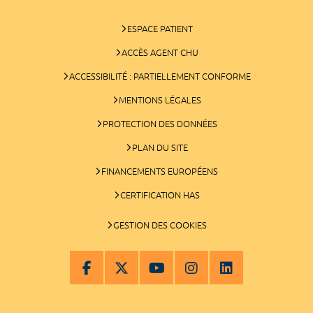
ESPACE PATIENT
ACCÈS AGENT CHU
ACCESSIBILITÉ : PARTIELLEMENT CONFORME
MENTIONS LÉGALES
PROTECTION DES DONNÉES
PLAN DU SITE
FINANCEMENTS EUROPÉENS
CERTIFICATION HAS
GESTION DES COOKIES