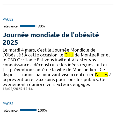
PAGES
relevance:
90%
Journée mondiale de l'obésité
2025
Le mardi 4 mars, c’est la Journée Mondiale de
l’Obésité ! À cette occasion, le
CHU
de Montpellier et
le CSO Occitanie Est vous invitent à tester vos
connaissances, déconstruire les idées reçues, lutter
[...] prévention santé de la ville de Montpellier . Ce
dispositif municipal innovant vise à renforcer
l’accès
à
la prévention et aux soins pour tous les publics. Cet
événement réunira divers acteurs engagés
18/02/2025 15:14
PAGES
relevance:
100%