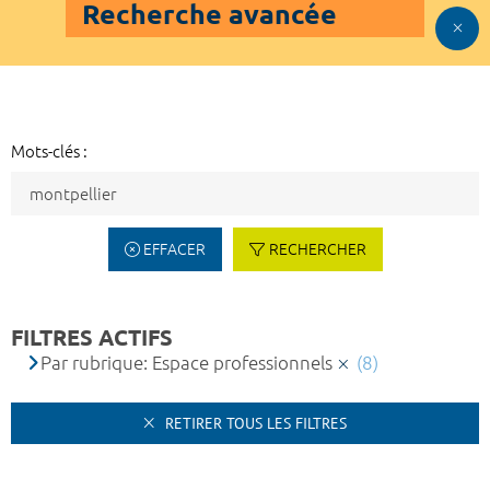
Recherche avancée
Mots-clés :
EFFACER
RECHERCHER
FILTRES ACTIFS
Par rubrique: Espace professionnels
(8)
RETIRER TOUS LES FILTRES