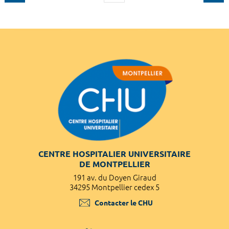
CENTRE HOSPITALIER UNIVERSITAIRE
DE MONTPELLIER
191 av. du Doyen Giraud
34295 Montpellier cedex 5
Contacter le CHU