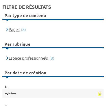
FILTRE DE RÉSULTATS
Par type de contenu
Pages
(8)
Par rubrique
Espace professionnels
(8)
Par date de création
Du