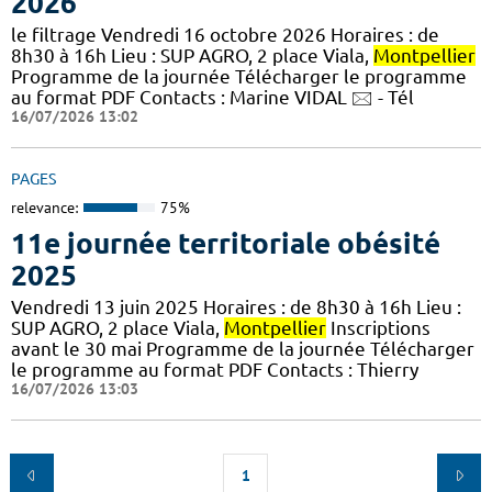
2026
le filtrage Vendredi 16 octobre 2026 Horaires : de
8h30 à 16h Lieu : SUP AGRO, 2 place Viala,
Montpellier
Programme de la journée Télécharger le programme
au format PDF Contacts : Marine VIDAL 🖂 - Tél
16/07/2026 13:02
PAGES
relevance:
75%
11e journée territoriale obésité
2025
Vendredi 13 juin 2025 Horaires : de 8h30 à 16h Lieu :
SUP AGRO, 2 place Viala,
Montpellier
Inscriptions
avant le 30 mai Programme de la journée Télécharger
le programme au format PDF Contacts : Thierry
16/07/2026 13:03
1