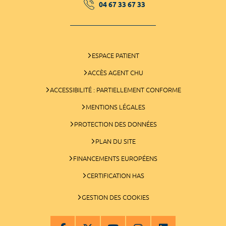
04 67 33 67 33
ESPACE PATIENT
ACCÈS AGENT CHU
ACCESSIBILITÉ : PARTIELLEMENT CONFORME
MENTIONS LÉGALES
PROTECTION DES DONNÉES
PLAN DU SITE
FINANCEMENTS EUROPÉENS
CERTIFICATION HAS
GESTION DES COOKIES