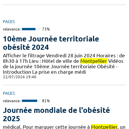
PAGES
relevance:
73%
10ème Journée territoriale
obésité 2024
Afficher le filtrage Vendredi 28 juin 2024 Horaires : de
8h30 à 17h Lieu : Hôtel de ville de
Montpellier
Vidéos
de la journée 10ème Journée territoriale Obésité -
Introduction La prise en charge médi
22/07/2024 19:40
PAGES
relevance:
81%
Journée mondiale de l'obésité
2025
médical. Pour marquer cette journée à
Montpellier
, un