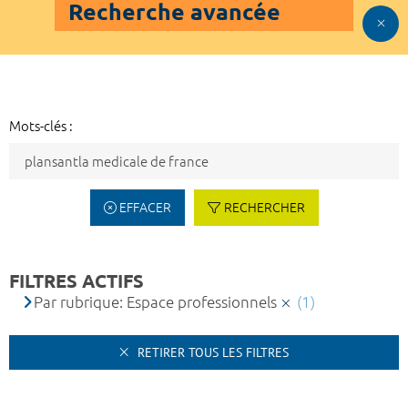
Recherche avancée
Mots-clés :
EFFACER
RECHERCHER
FILTRES ACTIFS
Par rubrique: Espace professionnels
(1)
RETIRER TOUS LES FILTRES