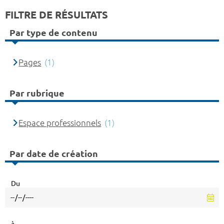
FILTRE DE RÉSULTATS
Par type de contenu
Pages
(1)
Par rubrique
Espace professionnels
(1)
Par date de création
Du