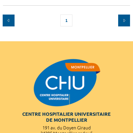
1
CENTRE HOSPITALIER UNIVERSITAIRE
DE MONTPELLIER
191 av. du Doyen Giraud