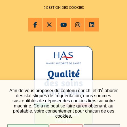
GESTION DES COOKIES
Afin de vous proposer du contenu enrichi et d'élaborer
des statistiques de fréquentation, nous sommes
susceptibles de déposer des cookies tiers sur votre
machine. Cela ne peut se faire qu'en obtenant, au
préalable, votre consentement pour chacun de ces
cookies.