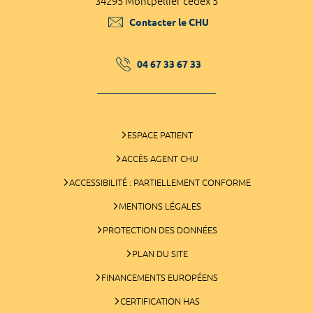
34295 Montpellier cedex 5
Contacter le CHU
04 67 33 67 33
ESPACE PATIENT
ACCÈS AGENT CHU
ACCESSIBILITÉ : PARTIELLEMENT CONFORME
MENTIONS LÉGALES
PROTECTION DES DONNÉES
PLAN DU SITE
FINANCEMENTS EUROPÉENS
CERTIFICATION HAS