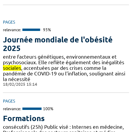
PAGES
relevance:
93%
Journée mondiale de l'obésité
2025
entre facteurs génétiques, environnementaux et
psychosociaux. Elle reflète également des inégalités
sociales
, accentuées par des crises comme la
pandémie de COVID-19 ou l’inflation, soulignant ainsi
la nécessité
18/02/2025 15:14
PAGES
relevance:
100%
Formations
consécutifs (25h) Public visé : Internes en médecine,