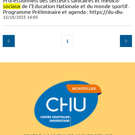
Professionnels des secteurs sanitaires et médico-
sociaux
de l’Education Nationale et du monde sportif.
Programme Préliminaire et agenda : https://du-diu-
15/10/2025 14:05
1