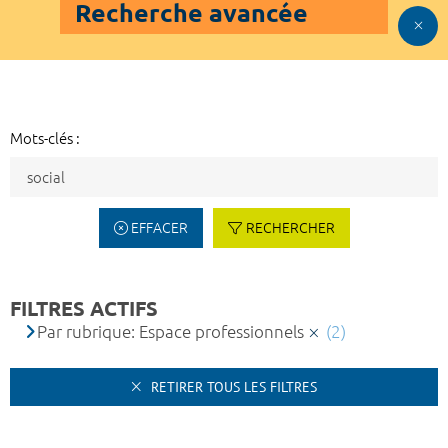
Recherche avancée
Mots-clés :
EFFACER
RECHERCHER
FILTRES ACTIFS
Par rubrique: Espace professionnels
(2)
RETIRER TOUS LES FILTRES