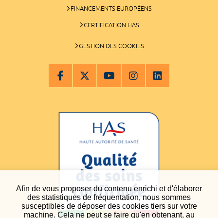
FINANCEMENTS EUROPÉENS
CERTIFICATION HAS
GESTION DES COOKIES
Afin de vous proposer du contenu enrichi et d'élaborer
des statistiques de fréquentation, nous sommes
susceptibles de déposer des cookies tiers sur votre
machine. Cela ne peut se faire qu'en obtenant, au