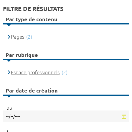
FILTRE DE RÉSULTATS
Par type de contenu
Pages
(2)
Par rubrique
Espace professionnels
(2)
Par date de création
Du