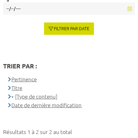
à
FILTRER PAR DATE
TRIER PAR :
Pertinence
Titre
[Type de contenu]
Date de dernière modification
Résultats 1 à 2 sur 2 au total