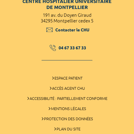
CENTRE HOSPITALIER UNIVERSITAIRE
DE MONTPELLIER
191 av. du Doyen Giraud
34295 Montpellier cedex 5
Contacter le CHU
04 67 33 67 33
ESPACE PATIENT
ACCÈS AGENT CHU
ACCESSIBILITÉ : PARTIELLEMENT CONFORME
MENTIONS LÉGALES
PROTECTION DES DONNÉES
PLAN DU SITE