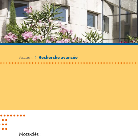
Accueil
Recherche avancée
Mots-clés :