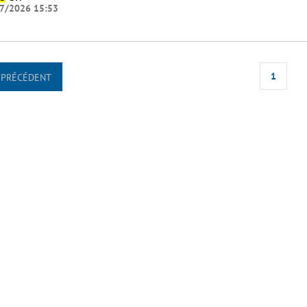
7/2026 15:53
1
PRÉCÉDENT