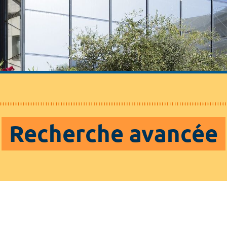
Recherche avancée