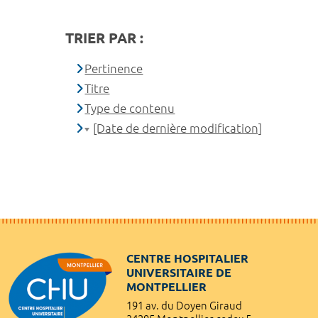
TRIER PAR :
Pertinence
Titre
Type de contenu
[Date de dernière modification]
CENTRE HOSPITALIER
UNIVERSITAIRE DE
MONTPELLIER
191 av. du Doyen Giraud