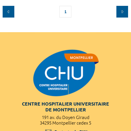
1
CENTRE HOSPITALIER UNIVERSITAIRE
DE MONTPELLIER
191 av. du Doyen Giraud
34295 Montpellier cedex 5