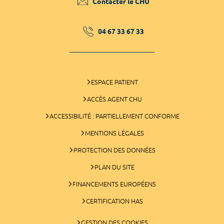
Contacter le CHU
04 67 33 67 33
ESPACE PATIENT
ACCÈS AGENT CHU
ACCESSIBILITÉ : PARTIELLEMENT CONFORME
MENTIONS LÉGALES
PROTECTION DES DONNÉES
PLAN DU SITE
FINANCEMENTS EUROPÉENS
CERTIFICATION HAS
GESTION DES COOKIES