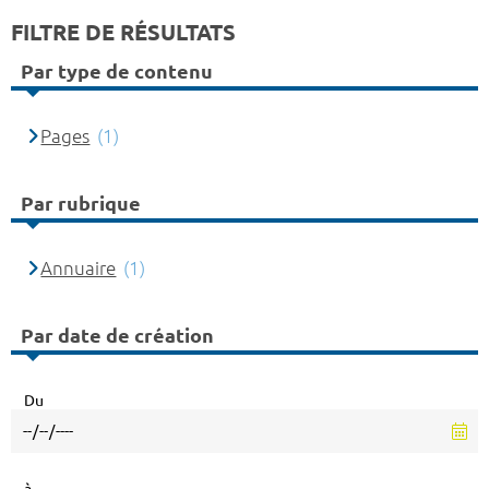
FILTRE DE RÉSULTATS
Par type de contenu
Pages
(1)
Par rubrique
Annuaire
(1)
Par date de création
Du