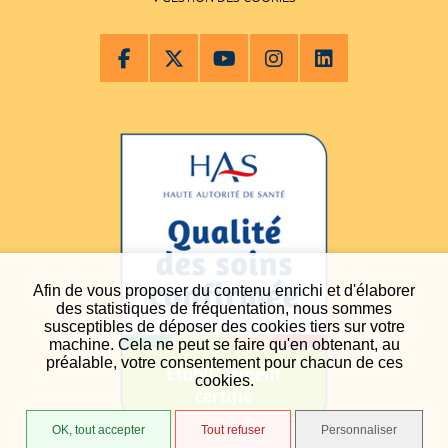
Afin de vous proposer du contenu enrichi et d'élaborer
des statistiques de fréquentation, nous sommes
susceptibles de déposer des cookies tiers sur votre
machine. Cela ne peut se faire qu'en obtenant, au
préalable, votre consentement pour chacun de ces
cookies.
OK, tout accepter
Tout refuser
Personnaliser