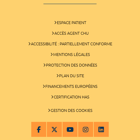
ESPACE PATIENT
ACCÈS AGENT CHU
ACCESSIBILITÉ : PARTIELLEMENT CONFORME
MENTIONS LÉGALES
PROTECTION DES DONNÉES
PLAN DU SITE
FINANCEMENTS EUROPÉENS
CERTIFICATION HAS
GESTION DES COOKIES