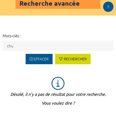
Recherche avancée
Mots-clés :
EFFACER
RECHERCHER
Désolé, il n'y a pas de résultat pour votre recherche.
Vous voulez dire ?