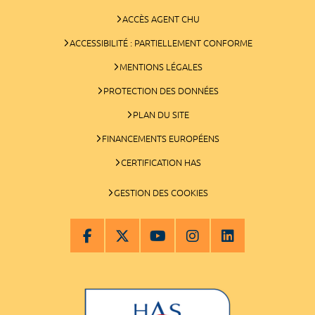
ACCÈS AGENT CHU
ACCESSIBILITÉ : PARTIELLEMENT CONFORME
MENTIONS LÉGALES
PROTECTION DES DONNÉES
PLAN DU SITE
FINANCEMENTS EUROPÉENS
CERTIFICATION HAS
GESTION DES COOKIES