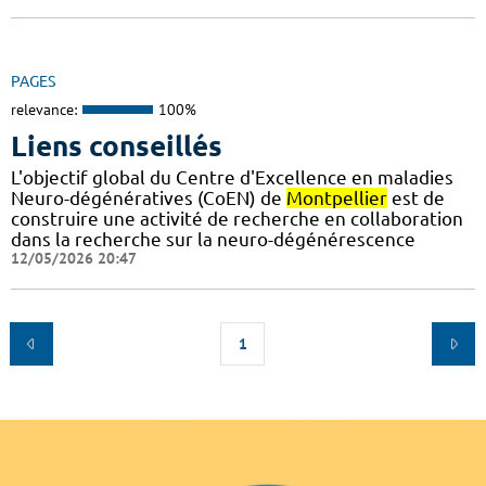
PAGES
relevance:
100%
Liens conseillés
L'objectif global du Centre d'Excellence en maladies
Neuro-dégénératives (CoEN) de
Montpellier
est de
construire une activité de recherche en collaboration
dans la recherche sur la neuro-dégénérescence
12/05/2026 20:47
1