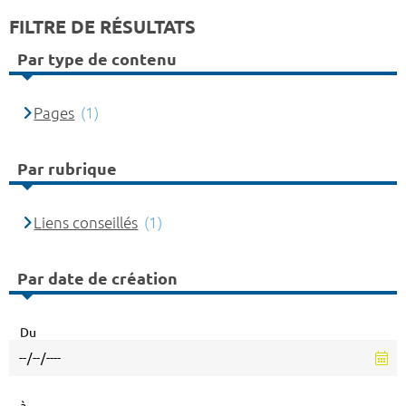
FILTRE DE RÉSULTATS
Par type de contenu
Pages
(1)
Par rubrique
Liens conseillés
(1)
Par date de création
Du